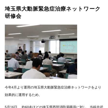
埼玉県大動脈緊急症治療ネットワーク
研修会
今年4月より運用の埼玉県大動脈緊急症治療ネットワークをより
効果的に運用するため、
5月16日 約60名ほどの埼玉県西部消防局職員に対し、当科吉武