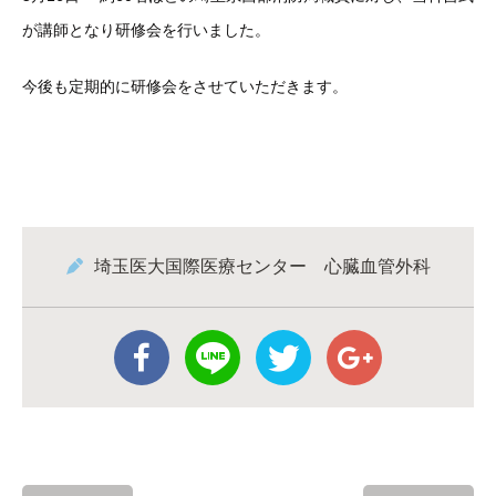
が講師となり研修会を行いました。
今後も定期的に研修会をさせていただきます。
埼玉医大国際医療センター 心臓血管外科