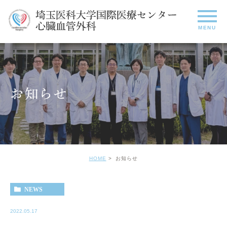
お知らせ
HOME
お知らせ
NEWS
2022.05.17