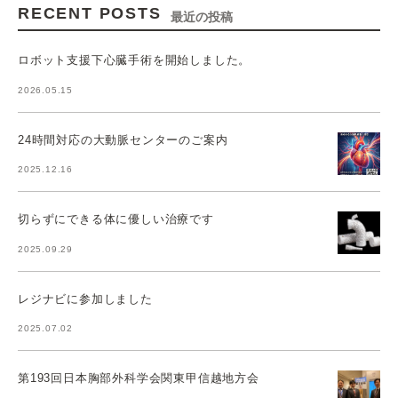
RECENT POSTS
最近の投稿
ロボット支援下心臓手術を開始しました。
2026.05.15
24時間対応の大動脈センターのご案内
2025.12.16
切らずにできる体に優しい治療です
2025.09.29
レジナビに参加しました
2025.07.02
第193回日本胸部外科学会関東甲信越地方会