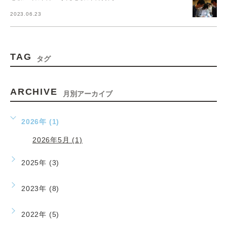
2023.06.23
TAG
タグ
ARCHIVE
月別アーカイブ
2026年 (1)
2026年5月 (1)
2025年 (3)
2023年 (8)
2022年 (5)