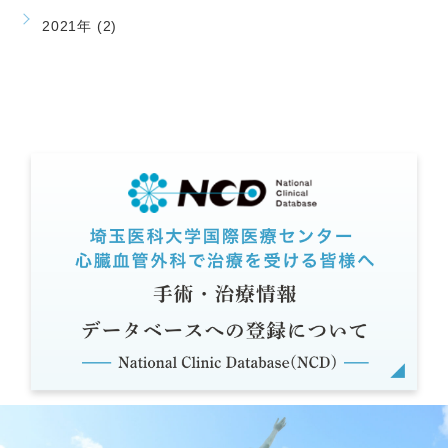
2021年 (2)