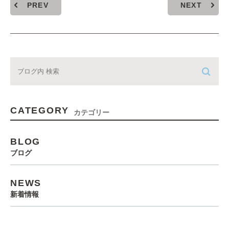
PREV
NEXT
CATEGORY
カテゴリー
BLOG
ブログ
NEWS
新着情報