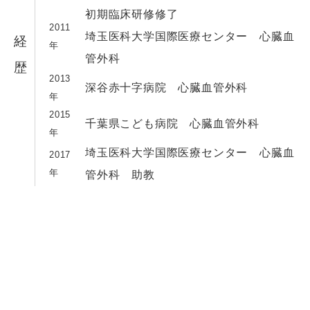
初期臨床研修修了
2011
埼玉医科大学国際医療センター 心臓血
経
年
管外科
歴
2013
深谷赤十字病院 心臓血管外科
年
2015
千葉県こども病院 心臓血管外科
年
埼玉医科大学国際医療センター 心臓血
2017
年
管外科 助教