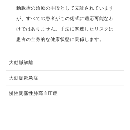
動脈瘤の治療の手段として立証されています
が、すべての患者がこの術式に適応可能なわ
けではありません。手法に関連したリスクは
患者の全身的な健康状態に関係します。
大動脈解離
大動脈緊急症
慢性閉塞性肺高血圧症