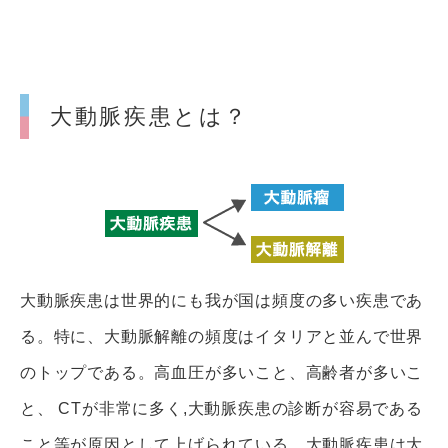
大動脈疾患とは？
大動脈疾患は世界的にも我が国は頻度の多い疾患であ
る。特に、大動脈解離の頻度はイタリアと並んで世界
のトップである。高血圧が多いこと、高齢者が多いこ
と、 CTが非常に多く,大動脈疾患の診断が容易である
こと等が原因として上げられている。大動脈疾患は大