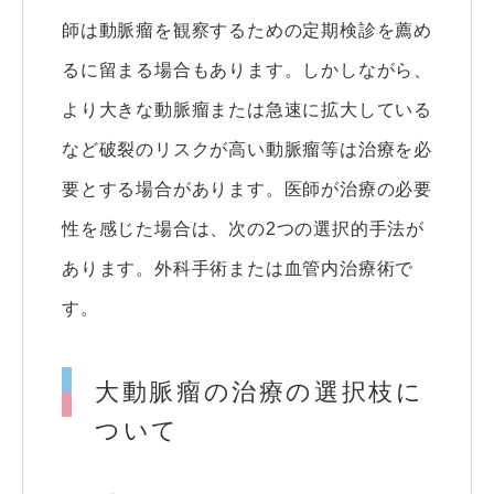
師は動脈瘤を観察するための定期検診を薦め
るに留まる場合もあります。しかしながら、
より大きな動脈瘤または急速に拡大している
など破裂のリスクが高い動脈瘤等は治療を必
要とする場合があります。医師が治療の必要
性を感じた場合は、次の2つの選択的手法が
あります。外科手術または血管内治療術で
す。
大動脈瘤の治療の選択枝に
ついて